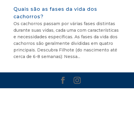
Quais são as fases da vida dos
cachorros?
Os cachorros passam por várias fases distintas
durante suas vidas, cada uma com características
e necessidades específicas. As fases da vida dos
cachorros são geralmente divididas em quatro
principais. Descubra Filhote (do nascimento até
cerca de 6-8 semanas): Nessa...