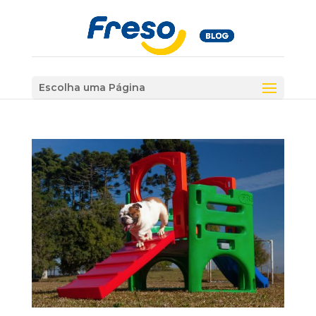
Escolha uma Página