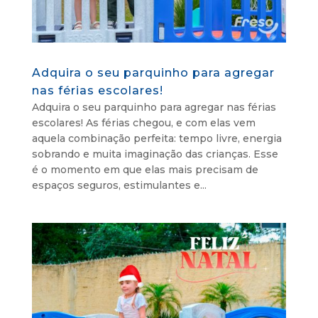
Adquira o seu parquinho para agregar
nas férias escolares!
Adquira o seu parquinho para agregar nas férias
escolares! As férias chegou, e com elas vem
aquela combinação perfeita: tempo livre, energia
sobrando e muita imaginação das crianças. Esse
é o momento em que elas mais precisam de
espaços seguros, estimulantes e...