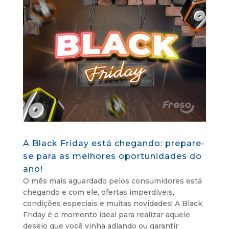
A Black Friday está chegando: prepare-
se para as melhores oportunidades do
ano!
O mês mais aguardado pelos consumidores está
chegando e com ele, ofertas imperdíveis,
condições especiais e muitas novidades! A Black
Friday é o momento ideal para realizar aquele
desejo que você vinha adiando ou garantir