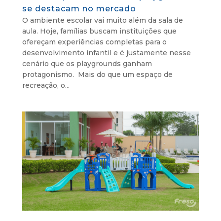
se destacam no mercado
O ambiente escolar vai muito além da sala de
aula. Hoje, famílias buscam instituições que
ofereçam experiências completas para o
desenvolvimento infantil e é justamente nesse
cenário que os playgrounds ganham
protagonismo. Mais do que um espaço de
recreação, o...