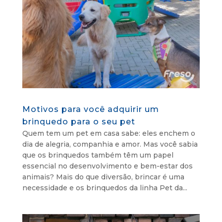
Motivos para você adquirir um
brinquedo para o seu pet
Quem tem um pet em casa sabe: eles enchem o
dia de alegria, companhia e amor. Mas você sabia
que os brinquedos também têm um papel
essencial no desenvolvimento e bem-estar dos
animais? Mais do que diversão, brincar é uma
necessidade e os brinquedos da linha Pet da...