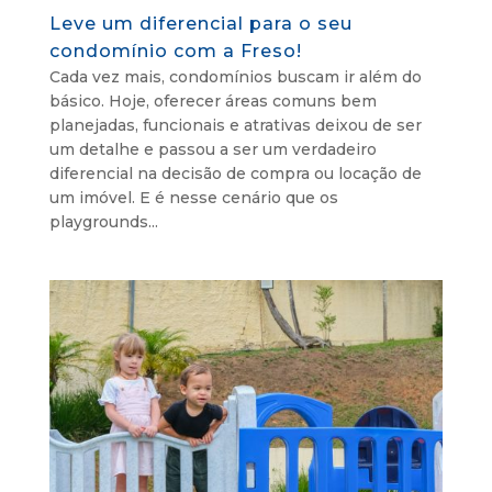
Leve um diferencial para o seu
condomínio com a Freso!
Cada vez mais, condomínios buscam ir além do
básico. Hoje, oferecer áreas comuns bem
planejadas, funcionais e atrativas deixou de ser
um detalhe e passou a ser um verdadeiro
diferencial na decisão de compra ou locação de
um imóvel. E é nesse cenário que os
playgrounds...