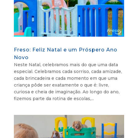
Freso: Feliz Natal e um Próspero Ano
Novo
Neste Natal, celebramos mais do que uma data
especial. Celebramos cada sorriso, cada amizade,
cada brincadeira e cada momento em que uma
criança pôde ser exatamente o que é: livre,
curiosa e cheia de imaginação. Ao longo do ano,
fizemos parte da rotina de escolas,...