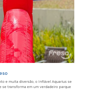
reso
 e muita diversão, o Inflável Aquarius se
e se transforma em um verdadeiro parque