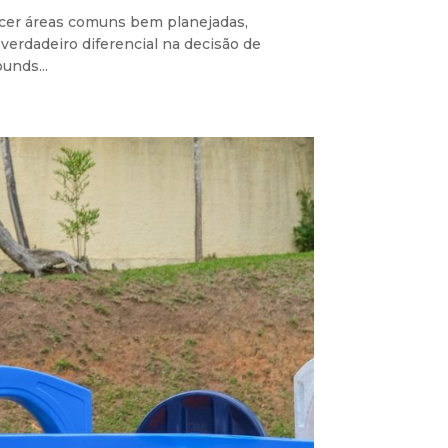
ecer áreas comuns bem planejadas,
 verdadeiro diferencial na decisão de
unds...