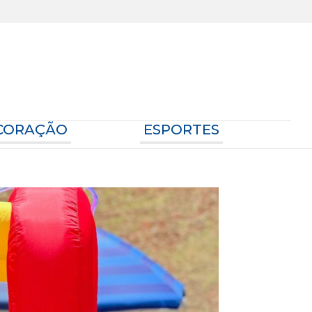
ECORAÇÃO
ESPORTES