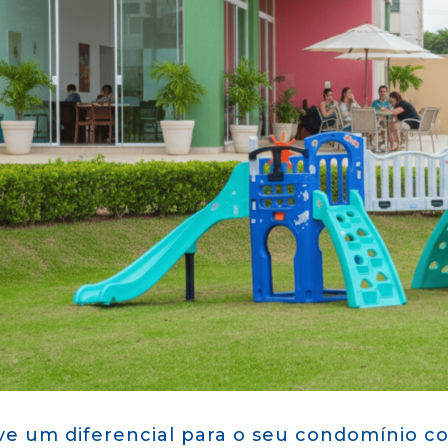
ve um diferencial para o seu condomínio c