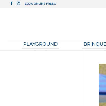
LOJA ONLINE FRESO
PLAYGROUND
BRINQU