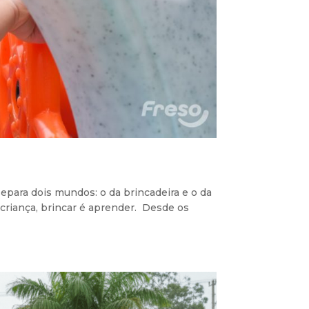
epara dois mundos: o da brincadeira e o da
criança, brincar é aprender. Desde os