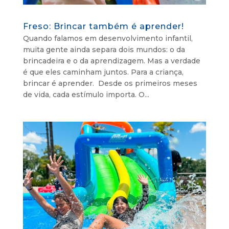
Freso: Brincar também é aprender!
Quando falamos em desenvolvimento infantil,
muita gente ainda separa dois mundos: o da
brincadeira e o da aprendizagem. Mas a verdade
é que eles caminham juntos. Para a criança,
brincar é aprender. Desde os primeiros meses
de vida, cada estímulo importa. O...