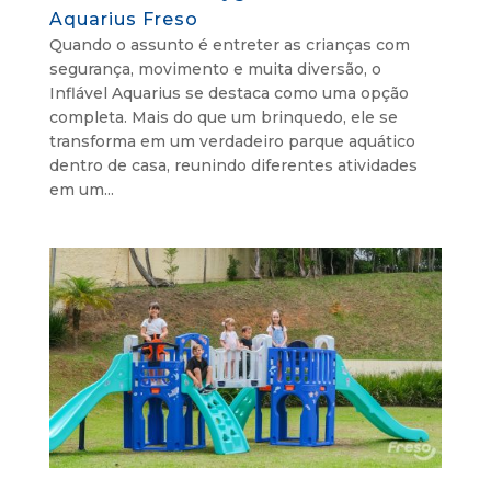
Aquarius Freso
Quando o assunto é entreter as crianças com
segurança, movimento e muita diversão, o
Inflável Aquarius se destaca como uma opção
completa. Mais do que um brinquedo, ele se
transforma em um verdadeiro parque aquático
dentro de casa, reunindo diferentes atividades
em um...