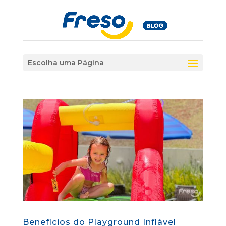
Escolha uma Página
Benefícios do Playground Inflável