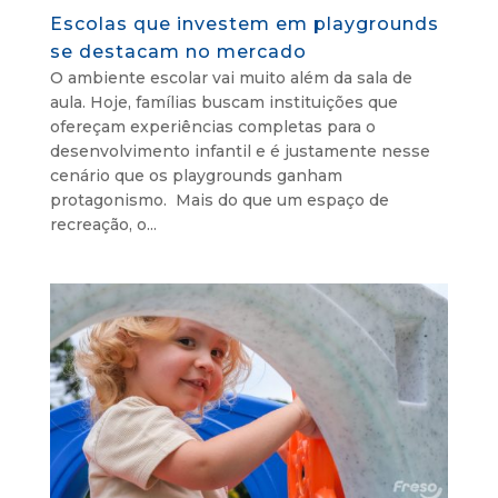
Escolas que investem em playgrounds
se destacam no mercado
O ambiente escolar vai muito além da sala de
aula. Hoje, famílias buscam instituições que
ofereçam experiências completas para o
desenvolvimento infantil e é justamente nesse
cenário que os playgrounds ganham
protagonismo. Mais do que um espaço de
recreação, o...