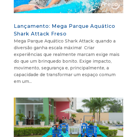
Lançamento: Mega Parque Aquático
Shark Attack Freso
Mega Parque Aquático Shark Attack: quando a
diversão ganha escala máxima! Criar
experiências que realmente marcam exige mais
do que um brinquedo bonito. Exige impacto,
movimento, segurança e, principalmente, a
capacidade de transformar um espaço comum
em um...