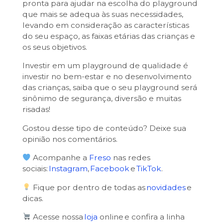
pronta para ajudar na escolha do playground
que mais se adequa às suas necessidades,
levando em consideração as características
do seu espaço, as faixas etárias das crianças e
os seus objetivos.
Investir em um playground de qualidade é
investir no bem-estar e no desenvolvimento
das crianças, saiba que o seu playground será
sinônimo de segurança, diversão e muitas
risadas!
Gostou desse tipo de conteúdo? Deixe sua
opinião nos comentários.
Acompanhe a
Freso
nas redes
sociais:
Instagram
,
Facebook
e
TikTok
.
Fique por dentro de todas as
novidades
e
dicas.
Acesse nossa
loja
online e confira a linha