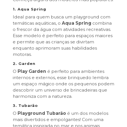
1.
Aqua Spring
Ideal para quem busca um playground com
temáticas aquáticas, o
Aqua Spring
combina
o frescor da água com atividades recreativas.
Esse modelo é perfeito para espaços maiores
e permite que as crianças se divirtam
enquanto aprimoram suas habilidades
motoras.
2.
Garden
O
Play Garden
é perfeito para ambientes
internos e externos, esse brinquedo lembra
um espaço mágico onde os pequenos podem
descobrir um universo de brincadeiras que
harmoniza com a natureza.
3.
Tubarão
O
Playground Tubarão
é um dos modelos
mais divertidos e empolgantes! Com uma
temática inspirada no mar e nos animais