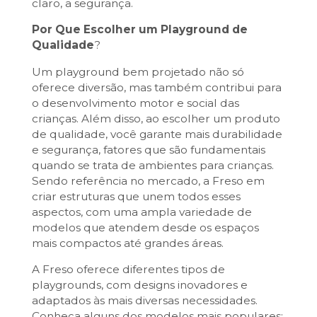
claro, a segurança.
Por Que Escolher um Playground de
Qualidade
?
Um playground bem projetado não só
oferece diversão, mas também contribui para
o desenvolvimento motor e social das
crianças. Além disso, ao escolher um produto
de qualidade, você garante mais durabilidade
e segurança, fatores que são fundamentais
quando se trata de ambientes para crianças.
Sendo referência no mercado, a Freso em
criar estruturas que unem todos esses
aspectos, com uma ampla variedade de
modelos que atendem desde os espaços
mais compactos até grandes áreas.
A Freso oferece diferentes tipos de
playgrounds, com designs inovadores e
adaptados às mais diversas necessidades.
Conheça alguns dos modelos mais populares: