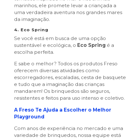
marinhos, ele promete levar a criançada a
uma verdadeira aventura nos grandes mares
da imaginação.
4.
Eco Spring
Se você está em busca de uma opção
sustentável e ecológica, o
Eco Spring
é a
escolha perfeita.
E sabe o melhor? Todos os produtos Freso
oferecem diversas atividades como
escorregadores, escaladas, cesta de basquete
e tudo que a imaginação das crianças
mandarem! Os brinquedos são seguros,
resistentes e feitos para uso intenso e coletivo.
A Freso Te Ajuda a Escolher o Melhor
Playground
Com anos de experiência no mercado e uma
variedade de brinquedos, nossa equipe está