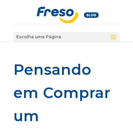
Escolha uma Página
Pensando
em Comprar
um