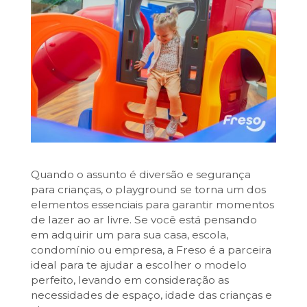
Quando o assunto é diversão e segurança
para crianças, o playground se torna um dos
elementos essenciais para garantir momentos
de lazer ao ar livre. Se você está pensando
em adquirir um para sua casa, escola,
condomínio ou empresa, a Freso é a parceira
ideal para te ajudar a escolher o modelo
perfeito, levando em consideração as
necessidades de espaço, idade das crianças e