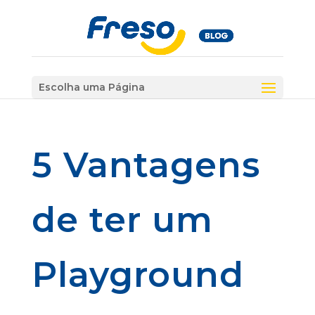
Escolha uma Página
5 Vantagens
de ter um
Playground