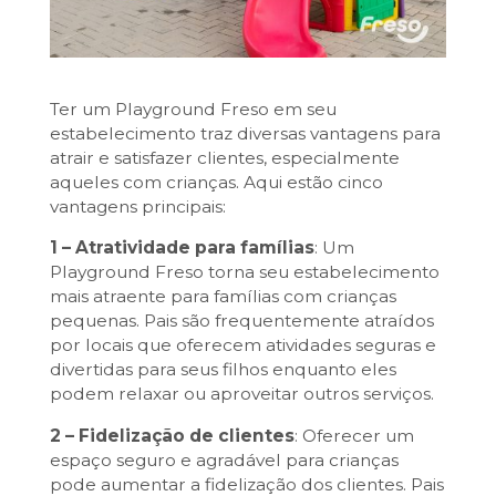
Ter um Playground Freso em seu
estabelecimento traz diversas vantagens para
atrair e satisfazer clientes, especialmente
aqueles com crianças. Aqui estão cinco
vantagens principais:
1 – Atratividade para famílias
: Um
Playground Freso torna seu estabelecimento
mais atraente para famílias com crianças
pequenas. Pais são frequentemente atraídos
por locais que oferecem atividades seguras e
divertidas para seus filhos enquanto eles
podem relaxar ou aproveitar outros serviços.
2 – Fidelização de clientes
: Oferecer um
espaço seguro e agradável para crianças
pode aumentar a fidelização dos clientes. Pais