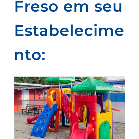
Freso em seu
Estabelecime
nto: