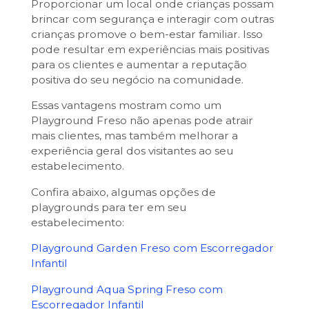
Proporcionar um local onde crianças possam
brincar com segurança e interagir com outras
crianças promove o bem-estar familiar. Isso
pode resultar em experiências mais positivas
para os clientes e aumentar a reputação
positiva do seu negócio na comunidade.
Essas vantagens mostram como um
Playground Freso não apenas pode atrair
mais clientes, mas também melhorar a
experiência geral dos visitantes ao seu
estabelecimento.
Confira abaixo, algumas opções de
playgrounds para ter em seu
estabelecimento:
Playground Garden Freso com Escorregador
Infantil
Playground Aqua Spring Freso com
Escorregador Infantil