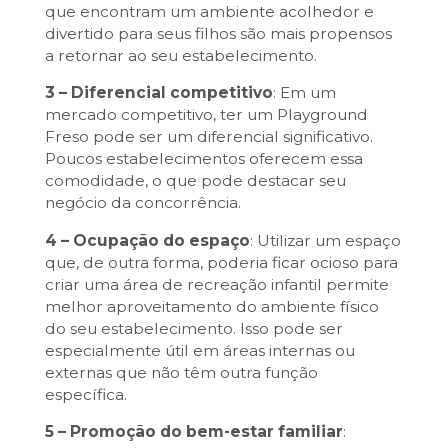
que encontram um ambiente acolhedor e
divertido para seus filhos são mais propensos
a retornar ao seu estabelecimento.
3 – Diferencial competitivo
: Em um
mercado competitivo, ter um Playground
Freso pode ser um diferencial significativo.
Poucos estabelecimentos oferecem essa
comodidade, o que pode destacar seu
negócio da concorrência.
4 – Ocupação do espaço
: Utilizar um espaço
que, de outra forma, poderia ficar ocioso para
criar uma área de recreação infantil permite
melhor aproveitamento do ambiente físico
do seu estabelecimento. Isso pode ser
especialmente útil em áreas internas ou
externas que não têm outra função
específica.
5 – Promoção do bem-estar familiar
: