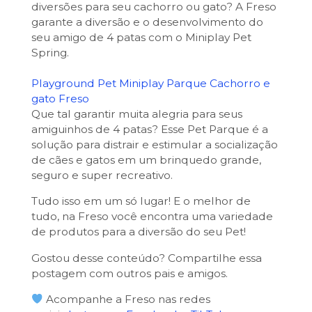
diversões para seu cachorro ou gato? A Freso
garante a diversão e o desenvolvimento do
seu amigo de 4 patas com o Miniplay Pet
Spring.
Playground Pet Miniplay Parque Cachorro e
gato Freso
Que tal garantir muita alegria para seus
amiguinhos de 4 patas? Esse Pet Parque é a
solução para distrair e estimular a socialização
de cães e gatos em um brinquedo grande,
seguro e super recreativo.
Tudo isso em um só lugar! E o melhor de
tudo, na Freso você encontra uma variedade
de produtos para a diversão do seu Pet!
Gostou desse conteúdo? Compartilhe essa
postagem com outros pais e amigos.
Acompanhe a Freso nas redes