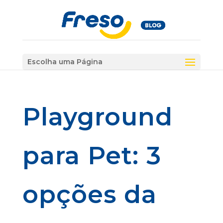
Escolha uma Página
Playground
para Pet: 3
opções da