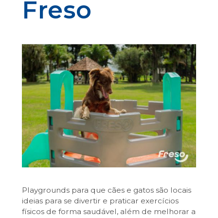
Freso
Playgrounds para que cães e gatos são locais
ideias para se divertir e praticar exercícios
físicos de forma saudável, além de melhorar a