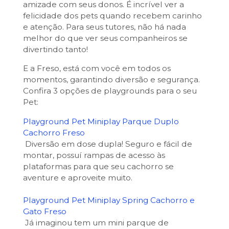
amizade com seus donos. É incrível ver a
felicidade dos pets quando recebem carinho
e atenção. Para seus tutores, não há nada
melhor do que ver seus companheiros se
divertindo tanto!
E a Freso, está com você em todos os
momentos, garantindo diversão e segurança.
Confira 3 opções de playgrounds para o seu
Pet:
Playground Pet Miniplay Parque Duplo
Cachorro Freso
Diversão em dose dupla!
Seguro e fácil de
montar, possuí rampas de acesso às
plataformas para que seu cachorro se
aventure e aproveite muito.
Playground Pet Miniplay Spring Cachorro e
Gato Freso
Já imaginou tem um mini parque de