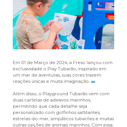
Em 01 de Março de 2024, a Freso lançou com
exclusividade o Play Tubarão, inspirado em
um mar de aventuras, suas cores trazem
reações únicas e muita imaginação.
Além disso, o Playground Tubarão vem com
duas cartelas de adesivos marinhos,
permitindo que cada detalhe seja
personalizado com golfinhos saltitantes,
estrelas-do-mar, simpáticos tubarões e muitas
outras opções de animais marinhos. Com essa