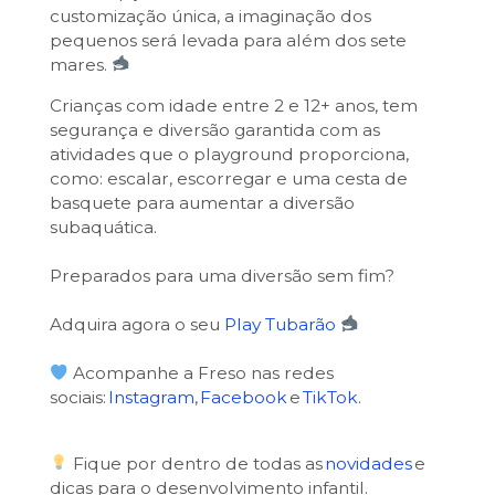
customização única, a imaginação dos
pequenos será levada para além dos sete
mares.
Crianças com idade entre 2 e 12+ anos, tem
segurança e diversão garantida com as
atividades que o playground proporciona,
como: escalar, escorregar e uma cesta de
basquete para aumentar a diversão
subaquática.
Preparados para uma diversão sem fim?
Adquira agora o seu
Play Tubarão
Acompanhe a Freso nas redes
sociais:
Instagram
,
Facebook
e
TikTok
.
Fique por dentro de todas as
novidades
e
dicas para o desenvolvimento infantil.