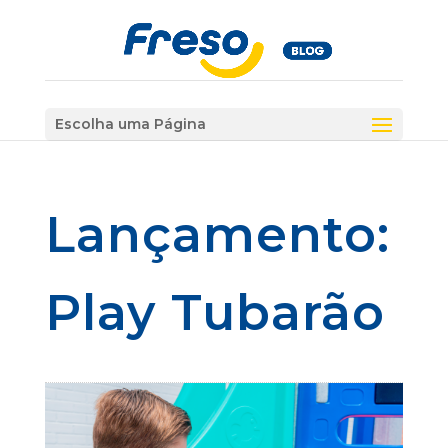
Escolha uma Página
Lançamento:
Play Tubarão