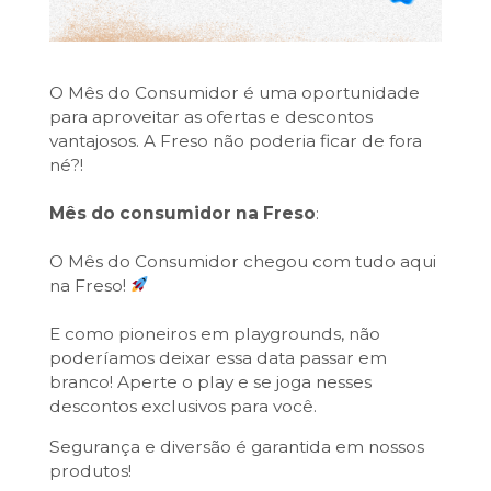
O Mês do Consumidor é uma oportunidade
para aproveitar as ofertas e descontos
vantajosos. A Freso não poderia ficar de fora
né?!
Mês do consumidor na Freso
:
O Mês do Consumidor chegou com tudo aqui
na Freso!
E como pioneiros em playgrounds, não
poderíamos deixar essa data passar em
branco! Aperte o play e se joga nesses
descontos exclusivos para você.
Segurança e diversão é garantida em nossos
produtos!