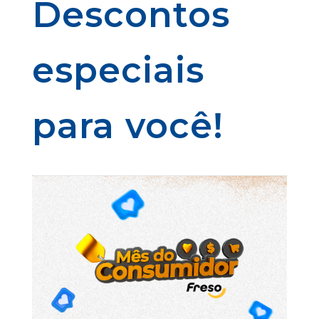
Descontos
especiais
para você!