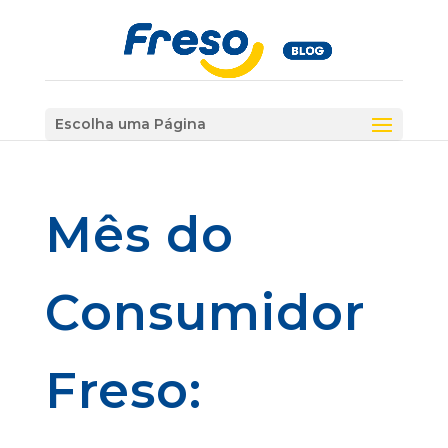
Escolha uma Página
Mês do
Consumidor
Freso: