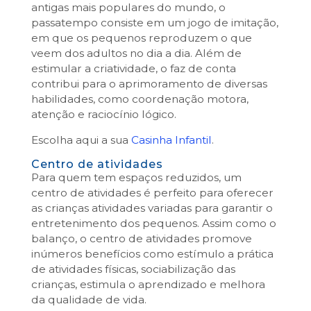
antigas mais populares do mundo, o
passatempo consiste em um jogo de imitação,
em que os pequenos reproduzem o que
veem dos adultos no dia a dia. Além de
estimular a criatividade, o faz de conta
contribui para o aprimoramento de diversas
habilidades, como coordenação motora,
atenção e raciocínio lógico.
Escolha aqui a sua
Casinha Infantil
.
Centro de atividades
Para quem tem espaços reduzidos, um
centro de atividades é perfeito para oferecer
as crianças atividades variadas para garantir o
entretenimento dos pequenos. Assim como o
balanço, o centro de atividades promove
inúmeros benefícios como estímulo a prática
de atividades físicas, sociabilização das
crianças, estimula o aprendizado e melhora
da qualidade de vida.