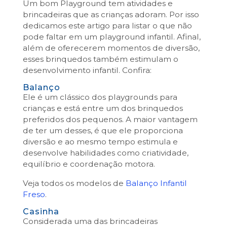
Um bom Playground tem atividades e
brincadeiras que as crianças adoram. Por isso
dedicamos este artigo para listar o que não
pode faltar em um playground infantil. Afinal,
além de oferecerem momentos de diversão,
esses brinquedos também estimulam o
desenvolvimento infantil. Confira:
Balanço
Ele é um clássico dos playgrounds para
crianças e está entre um dos brinquedos
preferidos dos pequenos. A maior vantagem
de ter um desses, é que ele proporciona
diversão e ao mesmo tempo estimula e
desenvolve habilidades como criatividade,
equilíbrio e coordenação motora.
Veja todos os modelos de
Balanço Infantil
Freso
.
Casinha
Considerada uma das brincadeiras