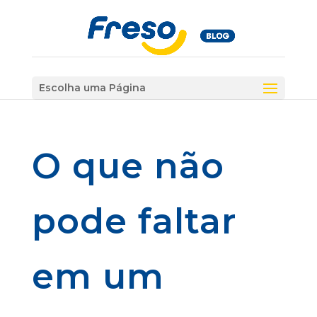
Escolha uma Página
O que não
pode faltar
em um