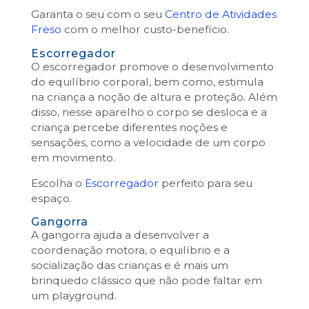
Garanta o seu com o seu
Centro de Atividades
Freso
com o melhor custo-benefício.
Escorregador
O escorregador promove o desenvolvimento
do equilíbrio corporal, bem como, estimula
na criança a noção de altura e proteção. Além
disso, nesse aparelho o corpo se desloca e a
criança percebe diferentes noções e
sensações, como a velocidade de um corpo
em movimento.
Escolha o
Escorregador
perfeito para seu
espaço.
Gangorra
A gangorra ajuda a desenvolver a
coordenação motora, o equilíbrio e a
socialização das crianças e é mais um
brinquedo clássico que não pode faltar em
um playground.