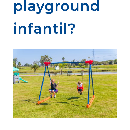
playground
infantil?