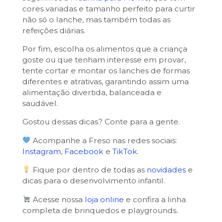
cores variadas e tamanho perfeito para curtir
não só o lanche, mas também todas as
refeições diárias.
Por fim, escolha os alimentos que a criança
goste ou que tenham interesse em provar,
tente cortar e montar os lanches de formas
diferentes e atrativas, garantindo assim uma
alimentação divertida, balanceada e
saudável.
Gostou dessas dicas? Conte para a gente.
Acompanhe a Freso nas redes sociais:
Instagram
,
Facebook
e
TikTok
.
Fique por dentro de todas as
novidades
e
dicas para o desenvolvimento infantil.
Acesse nossa
loja online
e confira a linha
completa de brinquedos e playgrounds.