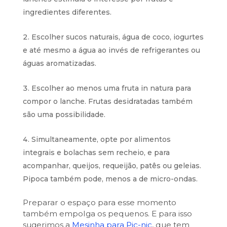
ingredientes diferentes.
Escolher sucos naturais, água de coco, iogurtes
e até mesmo a água ao invés de refrigerantes ou
águas aromatizadas.
Escolher ao menos uma fruta in natura para
compor o lanche. Frutas desidratadas também
são uma possibilidade.
Simultaneamente, opte por alimentos
integrais e bolachas sem recheio, e para
acompanhar, queijos, requeijão, patês ou geleias.
Pipoca também pode, menos a de micro-ondas.
Preparar o espaço para esse momento
também empolga os pequenos. E para isso
sugerimos a
Mesinha para Pic-nic
, que tem