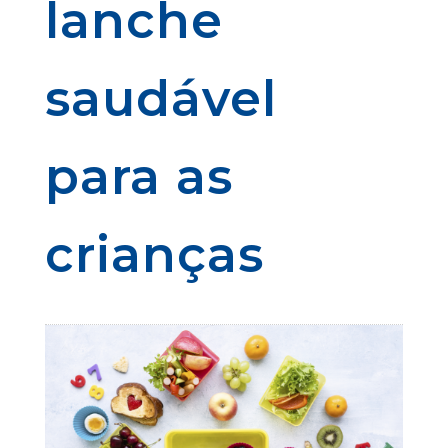
lanche
saudável
para as
crianças