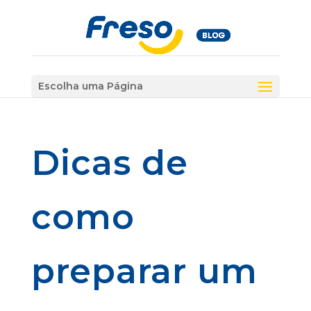
Escolha uma Página
Dicas de
como
preparar um