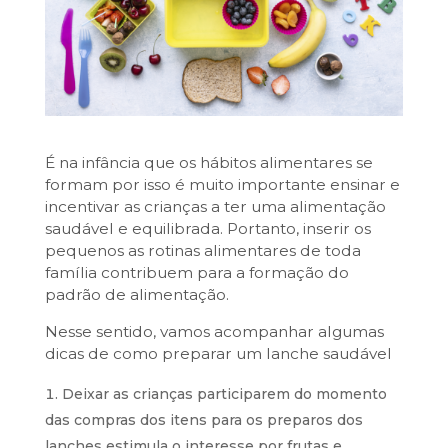
É na infância que os hábitos alimentares se
formam por isso é muito importante ensinar e
incentivar as crianças a ter uma alimentação
saudável e equilibrada. Portanto, inserir os
pequenos as rotinas alimentares de toda
família contribuem para a formação do
padrão de alimentação.
Nesse sentido, vamos acompanhar algumas
dicas de como preparar um lanche saudável
Deixar as crianças participarem do momento
das compras dos itens para os preparos dos
lanches estimula o interesse por frutas e