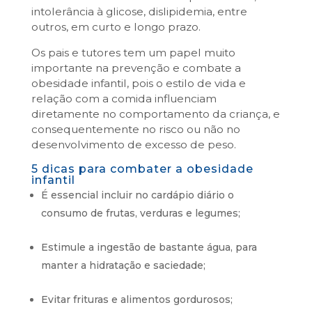
intolerância à glicose, dislipidemia, entre
outros, em curto e longo prazo.
Os pais e tutores tem um papel muito
importante na prevenção e combate a
obesidade infantil, pois o estilo de vida e
relação com a comida influenciam
diretamente no comportamento da criança, e
consequentemente no risco ou não no
desenvolvimento de excesso de peso.
5 dicas para combater a obesidade
infantil
É essencial incluir no cardápio diário o
consumo de frutas, verduras e legumes;
Estimule a ingestão de bastante água, para
manter a hidratação e saciedade;
Evitar frituras e alimentos gordurosos;