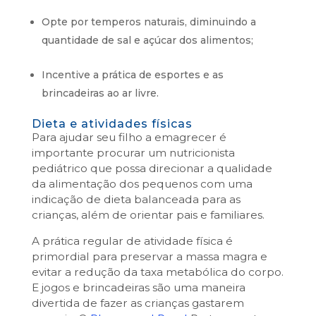
Opte por temperos naturais, diminuindo a
quantidade de sal e açúcar dos alimentos;
Incentive a prática de esportes e as
brincadeiras ao ar livre.
Dieta e atividades físicas
Para ajudar seu filho a emagrecer é
importante procurar um nutricionista
pediátrico que possa direcionar a qualidade
da alimentação dos pequenos com uma
indicação de dieta balanceada para as
crianças, além de orientar pais e familiares.
A prática regular de atividade física é
primordial para preservar a massa magra e
evitar a redução da taxa metabólica do corpo.
E jogos e brincadeiras são uma maneira
divertida de fazer as crianças gastarem