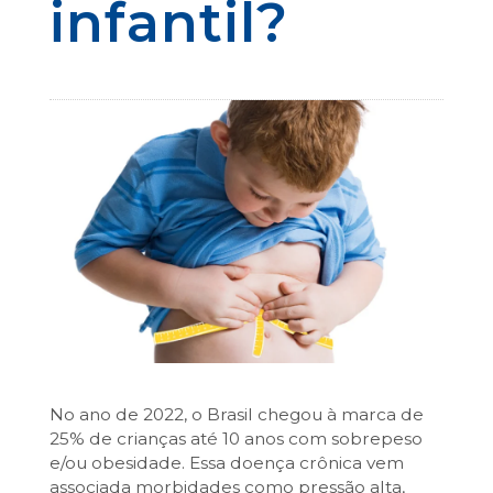
infantil?
No ano de 2022, o Brasil chegou à marca de
25% de crianças até 10 anos com sobrepeso
e/ou obesidade. Essa doença crônica vem
associada morbidades como pressão alta,