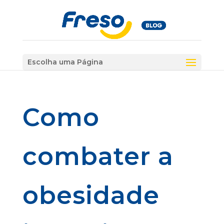
Escolha uma Página
Como
combater a
obesidade