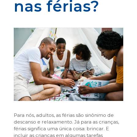
nas férias?
Para nós, adultos, as férias são sinônimo de
descanso e relaxamento. Já para as crianças,
férias significa uma única coisa: brincar. E
incluir as crianças em algumas tarefas