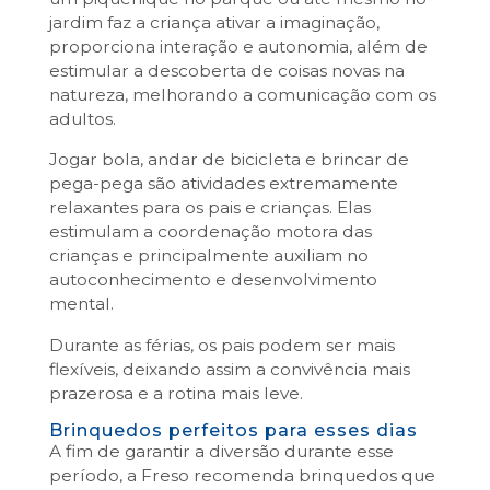
jardim faz a criança ativar a imaginação,
proporciona interação e autonomia, além de
estimular a descoberta de coisas novas na
natureza, melhorando a comunicação com os
adultos.
Jogar bola, andar de bicicleta e brincar de
pega-pega são atividades extremamente
relaxantes para os pais e crianças. Elas
estimulam a coordenação motora das
crianças e principalmente auxiliam no
autoconhecimento e desenvolvimento
mental.
Durante as férias, os pais podem ser mais
flexíveis, deixando assim a convivência mais
prazerosa e a rotina mais leve.
Brinquedos perfeitos para esses dias
A fim de garantir a diversão durante esse
período, a Freso recomenda brinquedos que