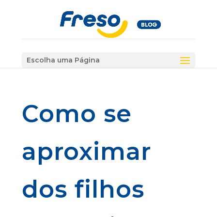
Escolha uma Página
Como se
aproximar
dos filhos