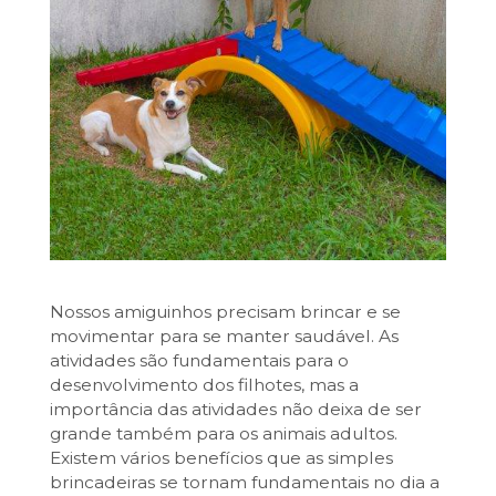
Nossos amiguinhos precisam brincar e se
movimentar para se manter saudável. As
atividades são fundamentais para o
desenvolvimento dos filhotes, mas a
importância das atividades não deixa de ser
grande também para os animais adultos.
Existem vários benefícios que as simples
brincadeiras se tornam fundamentais no dia a