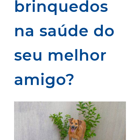
brinquedos
na saúde do
seu melhor
amigo?