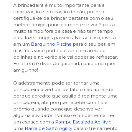
A brincadeira é muito importante para a
socialização e educação do cão, por isso
certifique-se de brincar bastante com o seu
melhor amigo, principalmente se você passa
muito tempo fora de casa e não tem tempo
para fazer longos passeios. Nesse caso, invista
em um
Barquinho Piscina
para o seu pet, em
dias frios você pode utilizar com areia ou
bolinhas e no verão ele vai poder se refrescar.
Esse item é diversão garantida para qualquer
amiguinho!
O adestramento pode ser tornar uma
brincadeira divertida, de fato o cão aprende
porque acredita que aquilo é realmente uma
brincadeira, até porque recebe carinho e
prêmio quando consegue desenvolver
alguma atividade. Por isso é fundamental ter
um espaço com a
Rampa Escalada Agility
e
uma
Barra de Salto Agility
para o treinamento