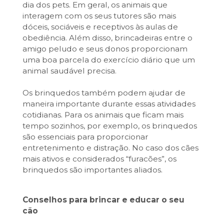
dia dos pets. Em geral, os animais que
interagem com os seus tutores são mais
dóceis, sociáveis e receptivos às aulas de
obediência. Além disso, brincadeiras entre o
amigo peludo e seus donos proporcionam
uma boa parcela do exercício diário que um
animal saudável precisa.
Os brinquedos também podem ajudar de
maneira importante durante essas atividades
cotidianas. Para os animais que ficam mais
tempo sozinhos, por exemplo, os brinquedos
são essenciais para proporcionar
entretenimento e distração. No caso dos cães
mais ativos e considerados “furacões”, os
brinquedos são importantes aliados.
Conselhos para brincar e educar o seu
cão