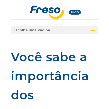
Escolha uma Página
Você sabe a
importância
dos