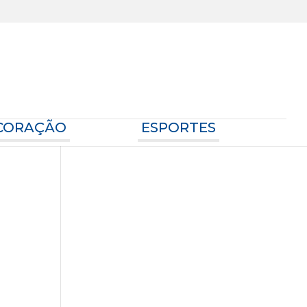
ECORAÇÃO
ESPORTES